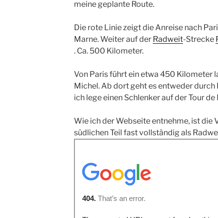
meine geplante Route.
Die rote Linie zeigt die Anreise nach Pa
Marne. Weiter auf der
Radweit
-Strecke
. Ca. 500 Kilometer.
Von Paris führt ein etwa 450 Kilometer
Michel. Ab dort geht es entweder durch 
ich lege einen Schlenker auf der Tour de
Wie ich der Webseite entnehme, ist die
südlichen Teil fast vollständig als Radw