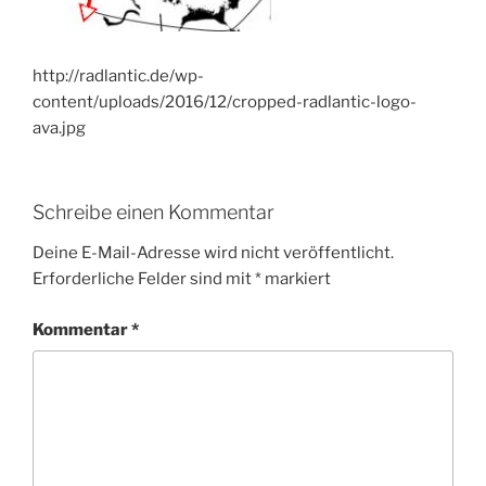
http://radlantic.de/wp-
content/uploads/2016/12/cropped-radlantic-logo-
ava.jpg
Schreibe einen Kommentar
Deine E-Mail-Adresse wird nicht veröffentlicht.
Erforderliche Felder sind mit
*
markiert
Kommentar
*