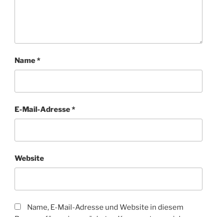
Name
*
E-Mail-Adresse
*
Website
Name, E-Mail-Adresse und Website in diesem