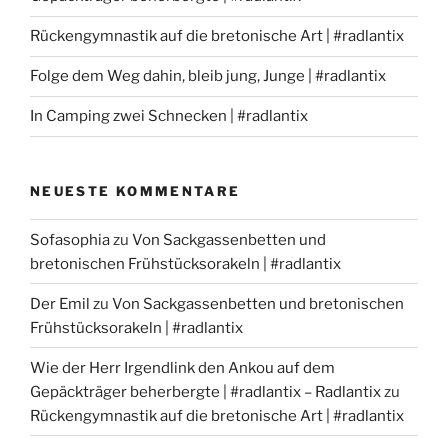
Rückengymnastik auf die bretonische Art | #radlantix
Folge dem Weg dahin, bleib jung, Junge | #radlantix
In Camping zwei Schnecken | #radlantix
NEUESTE KOMMENTARE
Sofasophia
zu
Von Sackgassenbetten und
bretonischen Frühstücksorakeln | #radlantix
Der Emil
zu
Von Sackgassenbetten und bretonischen
Frühstücksorakeln | #radlantix
Wie der Herr Irgendlink den Ankou auf dem
Gepäckträger beherbergte | #radlantix – Radlantix
zu
Rückengymnastik auf die bretonische Art | #radlantix