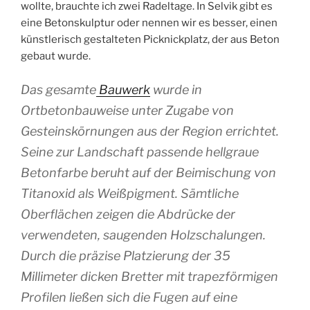
wollte, brauchte ich zwei Radeltage. In Selvik gibt es
eine Betonskulptur oder nennen wir es besser, einen
künstlerisch gestalteten Picknickplatz, der aus Beton
gebaut wurde.
Das gesamte
Bauwerk
wurde in
Ortbetonbauweise unter Zugabe von
Gesteinskörnungen aus der Region errichtet.
Seine zur Landschaft passende hellgraue
Betonfarbe beruht auf der Beimischung von
Titanoxid als Weißpigment. Sämtliche
Oberflächen zeigen die Abdrücke der
verwendeten, saugenden Holzschalungen.
Durch die präzise Platzierung der 35
Millimeter dicken Bretter mit trapezförmigen
Profilen ließen sich die Fugen auf eine