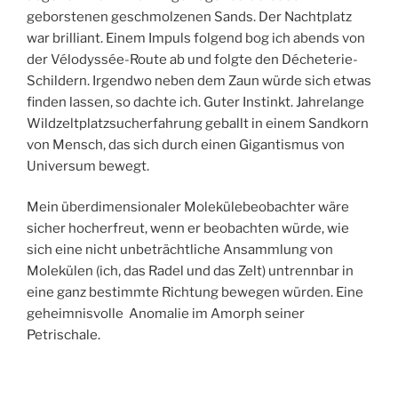
geborstenen geschmolzenen Sands. Der Nachtplatz
war brilliant. Einem Impuls folgend bog ich abends von
der Vélodyssée-Route ab und folgte den Décheterie-
Schildern. Irgendwo neben dem Zaun würde sich etwas
finden lassen, so dachte ich. Guter Instinkt. Jahrelange
Wildzeltplatzsucherfahrung geballt in einem Sandkorn
von Mensch, das sich durch einen Gigantismus von
Universum bewegt.
Mein überdimensionaler Molekülebeobachter wäre
sicher hocherfreut, wenn er beobachten würde, wie
sich eine nicht unbeträchtliche Ansammlung von
Molekülen (ich, das Radel und das Zelt) untrennbar in
eine ganz bestimmte Richtung bewegen würden. Eine
geheimnisvolle Anomalie im Amorph seiner
Petrischale.