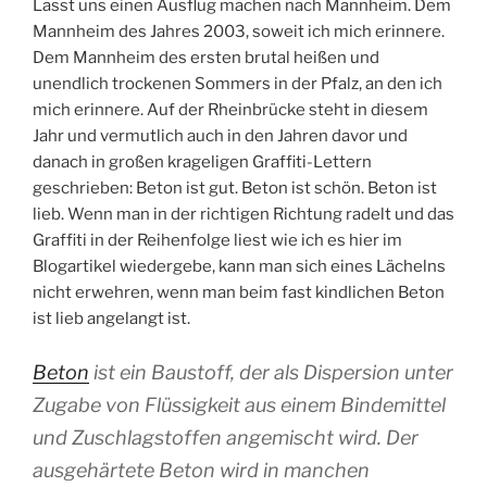
Lasst uns einen Ausflug machen nach Mannheim. Dem
Mannheim des Jahres 2003, soweit ich mich erinnere.
Dem Mannheim des ersten brutal heißen und
unendlich trockenen Sommers in der Pfalz, an den ich
mich erinnere. Auf der Rheinbrücke steht in diesem
Jahr und vermutlich auch in den Jahren davor und
danach in großen krageligen Graffiti-Lettern
geschrieben: Beton ist gut. Beton ist schön. Beton ist
lieb. Wenn man in der richtigen Richtung radelt und das
Graffiti in der Reihenfolge liest wie ich es hier im
Blogartikel wiedergebe, kann man sich eines Lächelns
nicht erwehren, wenn man beim fast kindlichen Beton
ist lieb angelangt ist.
Beton
ist ein Baustoff, der als Dispersion unter
Zugabe von Flüssigkeit aus einem Bindemittel
und Zuschlagstoffen angemischt wird. Der
ausgehärtete Beton wird in manchen