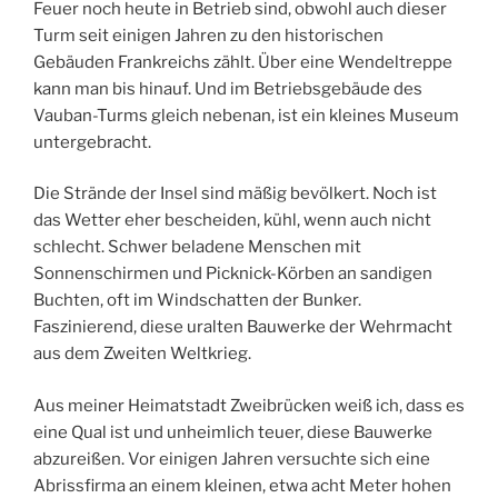
Feuer noch heute in Betrieb sind, obwohl auch dieser
Turm seit einigen Jahren zu den historischen
Gebäuden Frankreichs zählt. Über eine Wendeltreppe
kann man bis hinauf. Und im Betriebsgebäude des
Vauban-Turms gleich nebenan, ist ein kleines Museum
untergebracht.
Die Strände der Insel sind mäßig bevölkert. Noch ist
das Wetter eher bescheiden, kühl, wenn auch nicht
schlecht. Schwer beladene Menschen mit
Sonnenschirmen und Picknick-Körben an sandigen
Buchten, oft im Windschatten der Bunker.
Faszinierend, diese uralten Bauwerke der Wehrmacht
aus dem Zweiten Weltkrieg.
Aus meiner Heimatstadt Zweibrücken weiß ich, dass es
eine Qual ist und unheimlich teuer, diese Bauwerke
abzureißen. Vor einigen Jahren versuchte sich eine
Abrissfirma an einem kleinen, etwa acht Meter hohen