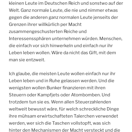
kleinen Leute im Deutschen Reich und sonstwo auf der
Welt. Ganz normale Leute, die nie und nimmer etwas
gegen die anderen ganz normalen Leute jenseits der
Grenzen ihrer willkürlich per Macht
zusammengeschusterten Reiche und
Interessenssphären unternehmen würden. Menschen,
die einfach vor sich hinwerkeln und einfach nur ihr
Leben leben wollen. Wäre da nicht das Gift, mit dem
man sie entzweit.
Ich glaube, die meisten Leute wollen einfach nur ihr
Leben leben und in Ruhe gelassen werden. Und die
wenigsten wollen Bunker finanzieren mit ihren
Steuern oder Kampfjets oder Atombomben. Und
trotzdem tun sie es. Wenn allen Steuerzahlenden
weltweit bewusst wäre, für welch schreckliche Dinge
ihre mühsam erwirtschafteten Talerchen verwendet
werden, wer sich die Taschen vollstopft, was sich
hinter den Mechanismen der Macht versteckt und die