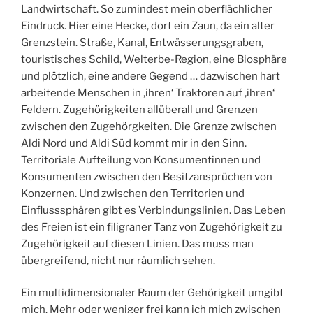
Landwirtschaft. So zumindest mein oberflächlicher
Eindruck. Hier eine Hecke, dort ein Zaun, da ein alter
Grenzstein. Straße, Kanal, Entwässerungsgraben,
touristisches Schild, Welterbe-Region, eine Biosphäre
und plötzlich, eine andere Gegend … dazwischen hart
arbeitende Menschen in ‚ihren‘ Traktoren auf ‚ihren‘
Feldern. Zugehörigkeiten allüberall und Grenzen
zwischen den Zugehörgkeiten. Die Grenze zwischen
Aldi Nord und Aldi Süd kommt mir in den Sinn.
Territoriale Aufteilung von Konsumentinnen und
Konsumenten zwischen den Besitzansprüchen von
Konzernen. Und zwischen den Territorien und
Einflusssphären gibt es Verbindungslinien. Das Leben
des Freien ist ein filigraner Tanz von Zugehörigkeit zu
Zugehörigkeit auf diesen Linien. Das muss man
übergreifend, nicht nur räumlich sehen.
Ein multidimensionaler Raum der Gehörigkeit umgibt
mich. Mehr oder weniger frei kann ich mich zwischen