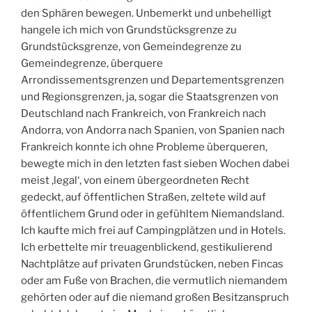
den Sphären bewegen. Unbemerkt und unbehelligt
hangele ich mich von Grundstücksgrenze zu
Grundstücksgrenze, von Gemeindegrenze zu
Gemeindegrenze, überquere
Arrondissementsgrenzen und Departementsgrenzen
und Regionsgrenzen, ja, sogar die Staatsgrenzen von
Deutschland nach Frankreich, von Frankreich nach
Andorra, von Andorra nach Spanien, von Spanien nach
Frankreich konnte ich ohne Probleme überqueren,
bewegte mich in den letzten fast sieben Wochen dabei
meist ‚legal‘, von einem übergeordneten Recht
gedeckt, auf öffentlichen Straßen, zeltete wild auf
öffentlichem Grund oder in gefühltem Niemandsland.
Ich kaufte mich frei auf Campingplätzen und in Hotels.
Ich erbettelte mir treuagenblickend, gestikulierend
Nachtplätze auf privaten Grundstücken, neben Fincas
oder am Fuße von Brachen, die vermutlich niemandem
gehörten oder auf die niemand großen Besitzanspruch