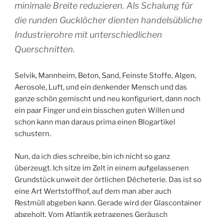
minimale Breite reduzieren. Als Schalung für
die runden Gucklöcher dienten handelsübliche
Industrierohre mit unterschiedlichen
Querschnitten.
Selvik, Mannheim, Beton, Sand, Feinste Stoffe, Algen,
Aerosole, Luft, und ein denkender Mensch und das
ganze schön gemischt und neu konfiguriert, dann noch
ein paar Finger und ein bisschen guten Willen und
schon kann man daraus prima einen Blogartikel
schustern.
Nun, da ich dies schreibe, bin ich nicht so ganz
überzeugt. Ich sitze im Zelt in einem aufgelassenen
Grundstück unweit der örtlichen Décheterie. Das ist so
eine Art Wertstoffhof, auf dem man aber auch
Restmüll abgeben kann. Gerade wird der Glascontainer
abgeholt. Vom Atlantik getragenes Geräusch