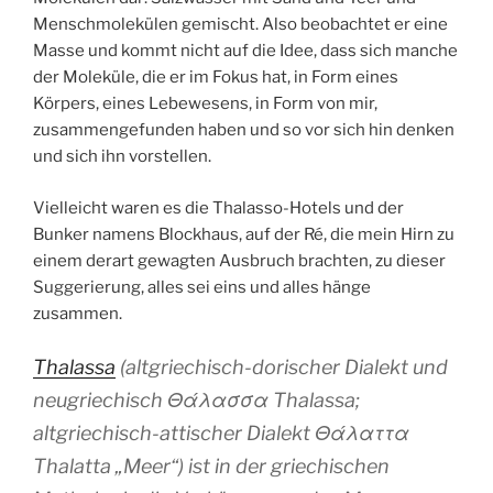
Menschmolekülen gemischt. Also beobachtet er eine
Masse und kommt nicht auf die Idee, dass sich manche
der Moleküle, die er im Fokus hat, in Form eines
Körpers, eines Lebewesens, in Form von mir,
zusammengefunden haben und so vor sich hin denken
und sich ihn vorstellen.
Vielleicht waren es die Thalasso-Hotels und der
Bunker namens Blockhaus, auf der Ré, die mein Hirn zu
einem derart gewagten Ausbruch brachten, zu dieser
Suggerierung, alles sei eins und alles hänge
zusammen.
Thalassa
(altgriechisch-dorischer Dialekt und
neugriechisch Θάλασσα Thalassa;
altgriechisch-attischer Dialekt Θάλαττα
Thalatta „Meer“) ist in der griechischen