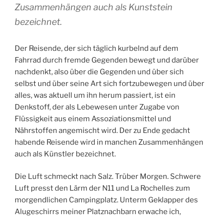
Zusammenhängen auch als Kunststein
bezeichnet.
Der Reisende, der sich täglich kurbelnd auf dem
Fahrrad durch fremde Gegenden bewegt und darüber
nachdenkt, also über die Gegenden und über sich
selbst und über seine Art sich fortzubewegen und über
alles, was aktuell um ihn herum passiert, ist ein
Denkstoff, der als Lebewesen unter Zugabe von
Flüssigkeit aus einem Assoziationsmittel und
Nährstoffen angemischt wird. Der zu Ende gedacht
habende Reisende wird in manchen Zusammenhängen
auch als Künstler bezeichnet.
Die Luft schmeckt nach Salz. Trüber Morgen. Schwere
Luft presst den Lärm der N11 und La Rochelles zum
morgendlichen Campingplatz. Unterm Geklapper des
Alugeschirrs meiner Platznachbarn erwache ich,