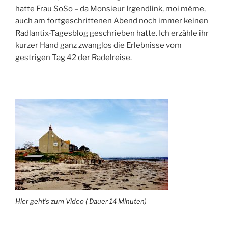
hatte Frau SoSo – da Monsieur Irgendlink, moi même,
auch am fortgeschrittenen Abend noch immer keinen
Radlantix-Tagesblog geschrieben hatte. Ich erzähle ihr
kurzer Hand ganz zwanglos die Erlebnisse vom
gestrigen Tag 42 der Radelreise.
Hier geht’s zum Video ( Dauer 14 Minuten)