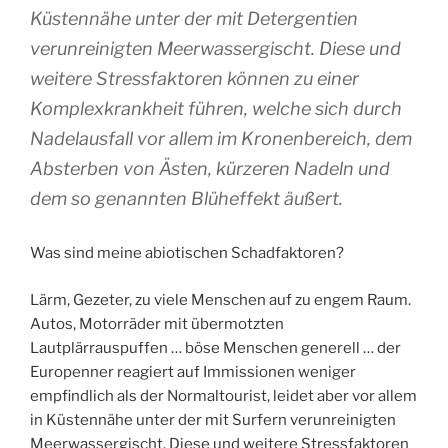
Küstennähe unter der mit Detergentien
verunreinigten Meerwassergischt. Diese und
weitere Stressfaktoren können zu einer
Komplexkrankheit führen, welche sich durch
Nadelausfall vor allem im Kronenbereich, dem
Absterben von Ästen, kürzeren Nadeln und
dem so genannten Blüheffekt äußert.
Was sind meine abiotischen Schadfaktoren?
Lärm, Gezeter, zu viele Menschen auf zu engem Raum.
Autos, Motorräder mit übermotzten
Lautplärrauspuffen … böse Menschen generell … der
Europenner reagiert auf Immissionen weniger
empfindlich als der Normaltourist, leidet aber vor allem
in Küstennähe unter der mit Surfern verunreinigten
Meerwassergischt. Diese und weitere Stressfaktoren