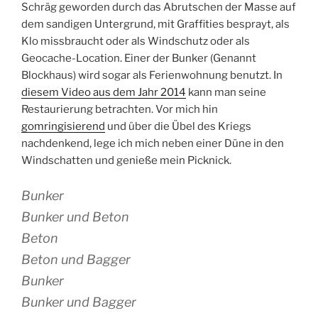
Schräg geworden durch das Abrutschen der Masse auf
dem sandigen Untergrund, mit Graffities besprayt, als
Klo missbraucht oder als Windschutz oder als
Geocache-Location. Einer der Bunker (Genannt
Blockhaus) wird sogar als Ferienwohnung benutzt. In
diesem Video aus dem Jahr 2014
kann man seine
Restaurierung betrachten. Vor mich hin
gomringisierend
und über die Übel des Kriegs
nachdenkend, lege ich mich neben einer Düne in den
Windschatten und genieße mein Picknick.
Bunker
Bunker und Beton
Beton
Beton und Bagger
Bunker
Bunker und Bagger