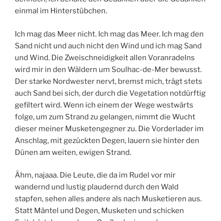
einmal im Hinterstübchen.
Ich mag das Meer nicht. Ich mag das Meer. Ich mag den
Sand nicht und auch nicht den Wind und ich mag Sand
und Wind. Die Zweischneidigkeit allen Voranradelns
wird mir in den Wäldern um Soulhac-de-Mer bewusst.
Der starke Nordwester nervt, bremst mich, trägt stets
auch Sand bei sich, der durch die Vegetation notdürftig
gefiltert wird. Wenn ich einem der Wege westwärts
folge, um zum Strand zu gelangen, nimmt die Wucht
dieser meiner Musketengegner zu. Die Vorderlader im
Anschlag, mit gezückten Degen, lauern sie hinter den
Dünen am weiten, ewigen Strand.
Ähm, najaaa. Die Leute, die da im Rudel vor mir
wandernd und lustig plaudernd durch den Wald
stapfen, sehen alles andere als nach Musketieren aus.
Statt Mäntel und Degen, Musketen und schicken